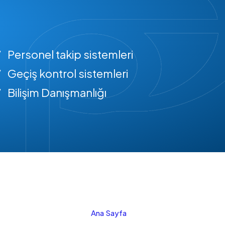
Personel takip sistemleri
Geçiş kontrol sistemleri
Bilişim Danışmanlığı
Ana Sayfa