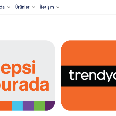
zda
Ürünler
İletişim