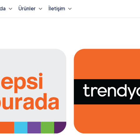
zda
Ürünler
İletişim