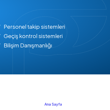
Personel takip sistemleri
Geçiş kontrol sistemleri
Bilişim Danışmanlığı
Ana Sayfa