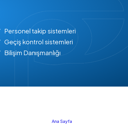
Personel takip sistemleri
Geçiş kontrol sistemleri
Bilişim Danışmanlığı
Ana Sayfa