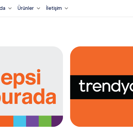
zda
Ürünler
İletişim