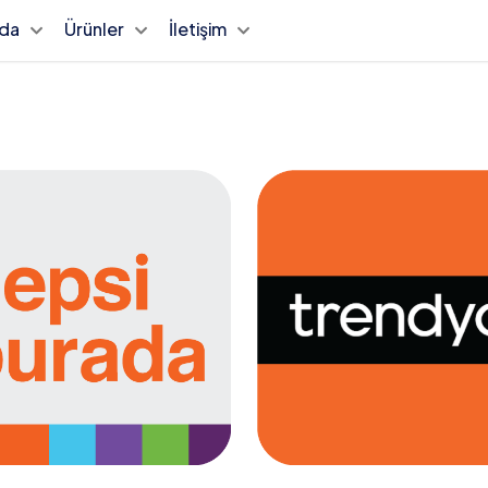
zda
Ürünler
İletişim