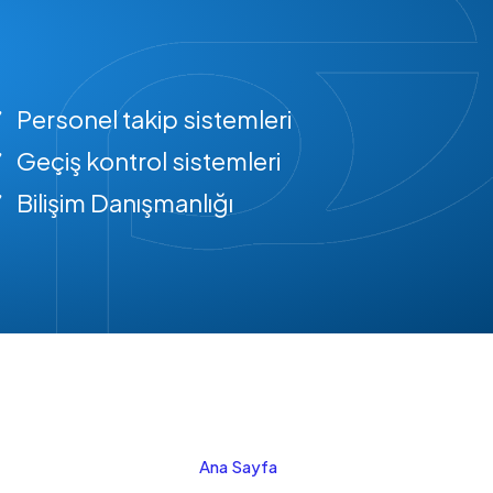
Personel takip sistemleri
Geçiş kontrol sistemleri
Bilişim Danışmanlığı
Ana Sayfa