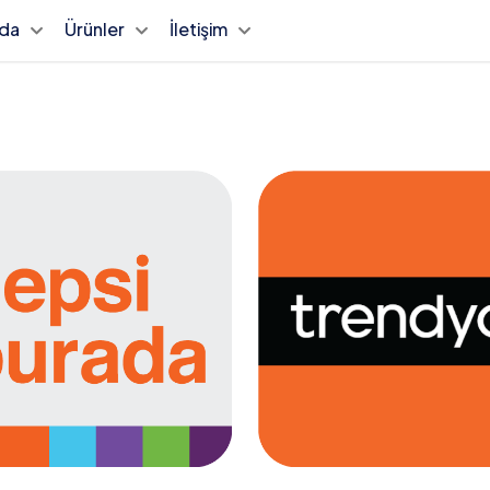
zda
Ürünler
İletişim