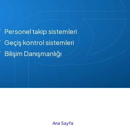
Personel takip sistemleri
Geçiş kontrol sistemleri
Bilişim Danışmanlığı
Ana Sayfa