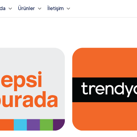
zda
Ürünler
İletişim