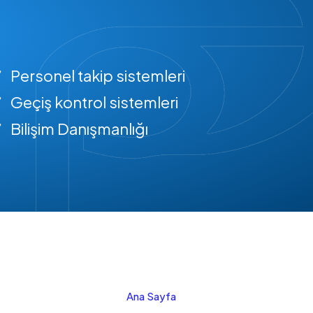
Personel takip sistemleri
Geçiş kontrol sistemleri
Bilişim Danışmanlığı
Ana Sayfa